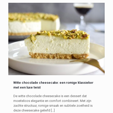
Witte chocolade cheesecake: een romige klassieker
met een luxe twist
De witte chocolade cheesecake is een dessert dat
moeiteloos elegantie en comfort combineert. Met zijn
zachte structuur, romige smaak en subtiele zoetheid is
deze cheesecake geliefd
[…]