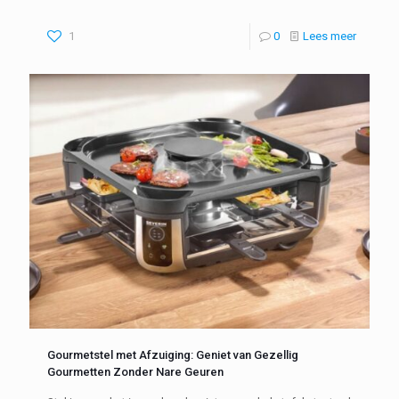
1
0
Lees meer
Gourmetstel met Afzuiging: Geniet van Gezellig
Gourmetten Zonder Nare Geuren