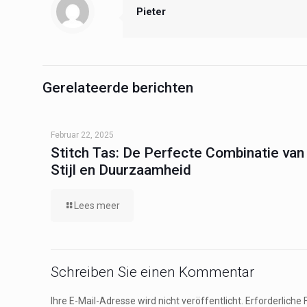
Pieter
Gerelateerde berichten
Februar 22, 2025
Stitch Tas: De Perfecte Combinatie van
Stijl en Duurzaamheid
Lees meer
Schreiben Sie einen Kommentar
Ihre E-Mail-Adresse wird nicht veröffentlicht.
Erforderliche 