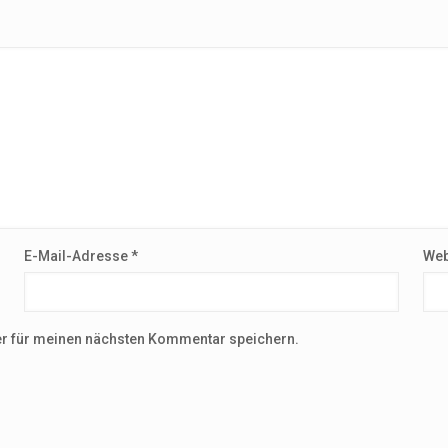
E-Mail-Adresse
*
Web
r für meinen nächsten Kommentar speichern.