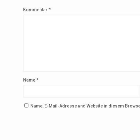
Kommentar
*
Name
*
Name, E-Mail-Adresse und Website in diesem Browse