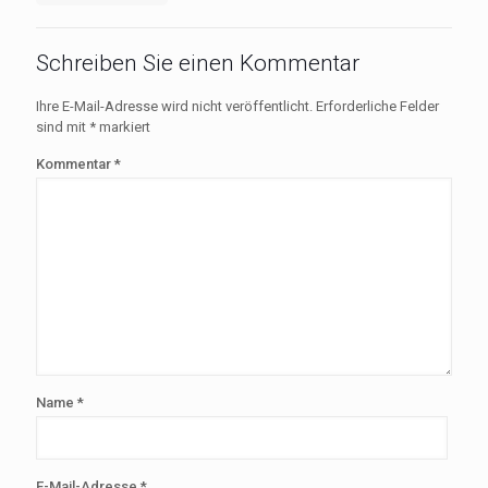
Schreiben Sie einen Kommentar
Ihre E-Mail-Adresse wird nicht veröffentlicht.
Erforderliche Felder
sind mit
*
markiert
Kommentar
*
Name
*
E-Mail-Adresse
*