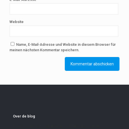
Website
Name, E-Mail-Adresse und Website in diesem Browser für
meinen nächsten Kommentar speichern.
Over de blog
Lorem ipsum dolor sit amet enim. Etiam ullamcorper.