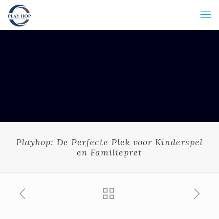
Playhop: De Perfecte Plek voor Kinderspel
en Familiepret