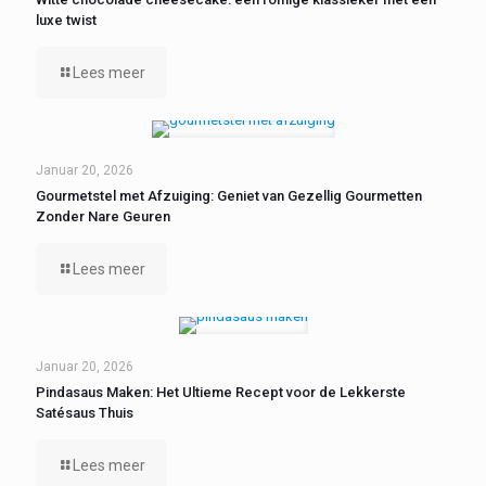
luxe twist
Lees meer
Januar 20, 2026
Gourmetstel met Afzuiging: Geniet van Gezellig Gourmetten
Zonder Nare Geuren
Lees meer
Januar 20, 2026
Pindasaus Maken: Het Ultieme Recept voor de Lekkerste
Satésaus Thuis
Lees meer