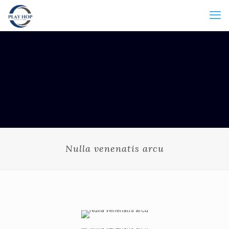
Nulla venenatis arcu