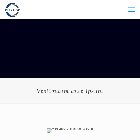
Vestibulum ante ipsum