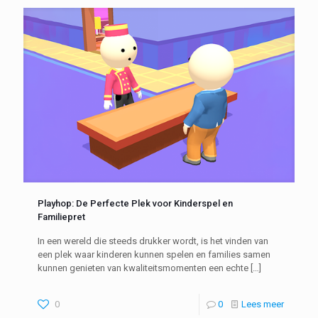
Playhop: De Perfecte Plek voor Kinderspel en
Familiepret
In een wereld die steeds drukker wordt, is het vinden van
een plek waar kinderen kunnen spelen en families samen
kunnen genieten van kwaliteitsmomenten een echte
[…]
0
0
Lees meer